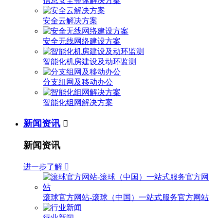
信息安全整体解决方案
安全云解决方案
安全无线网络建设方案
智能化机房建设及动环监测
分支组网及移动办公
智能化组网解决方案
新闻资讯

新闻资讯
进一步了解

滚球官方网站-滚球（中国）一站式服务官方网站
行业新闻