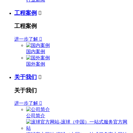
工程案例

工程案例
进一步了解

国内案例
国外案例
关于我们

关于我们
进一步了解

公司简介