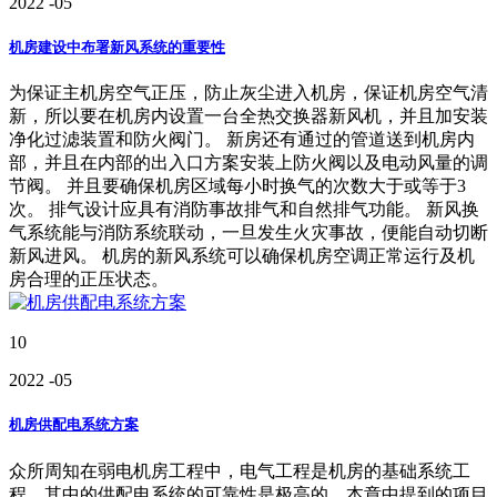
2022
-05
机房建设中布署新风系统的重要性
为保证主机房空气正压，防止灰尘进入机房，保证机房空气清
新，所以要在机房内设置一台全热交换器新风机，并且加安装
净化过滤装置和防火阀门。 新房还有通过的管道送到机房内
部，并且在内部的出入口方案安装上防火阀以及电动风量的调
节阀。 并且要确保机房区域每小时换气的次数大于或等于3
次。 排气设计应具有消防事故排气和自然排气功能。 新风换
气系统能与消防系统联动，一旦发生火灾事故，便能自动切断
新风进风。 机房的新风系统可以确保机房空调正常运行及机
房合理的正压状态。
10
2022
-05
机房供配电系统方案
众所周知在弱电机房工程中，电气工程是机房的基础系统工
程，其中的供配电系统的可靠性是极高的。本章中提到的项目