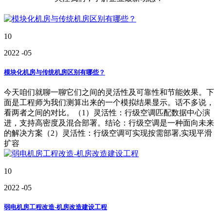
10
2022
-05
模块化机房与传统机房区别有哪些？
今天咱们就聊一聊它们之间的灵活性及可靠性和节能效果。下
面是工程师为我们测算出来的一个模拟结果显示。话不多说，
看两者之间的对比。（1）灵活性：行级空调匹配数据中心演
进，支持高密度及混合部署。结论：行级空调是一种面向未来
的解决方案（2）灵活性：行级空调可实现按需部署,实现平滑
扩容
10
2022
-05
弱电机房工程改造-机房改造建设工程